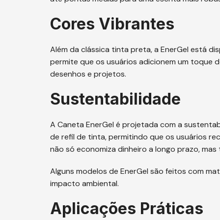
Cores Vibrantes
Além da clássica tinta preta, a EnerGel está d
permite que os usuários adicionem um toque de
desenhos e projetos.
Sustentabilidade
A Caneta EnerGel é projetada com a sustenta
de refil de tinta, permitindo que os usuários 
não só economiza dinheiro a longo prazo, mas 
Alguns modelos de EnerGel são feitos com mater
impacto ambiental.
Aplicações Práticas