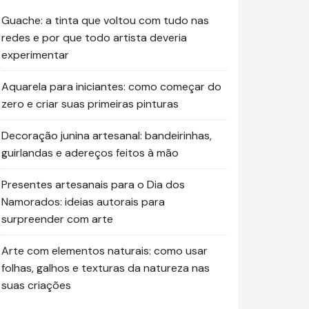
Guache: a tinta que voltou com tudo nas
redes e por que todo artista deveria
experimentar
Aquarela para iniciantes: como começar do
zero e criar suas primeiras pinturas
Decoração junina artesanal: bandeirinhas,
guirlandas e adereços feitos à mão
Presentes artesanais para o Dia dos
Namorados: ideias autorais para
surpreender com arte
Arte com elementos naturais: como usar
folhas, galhos e texturas da natureza nas
suas criações