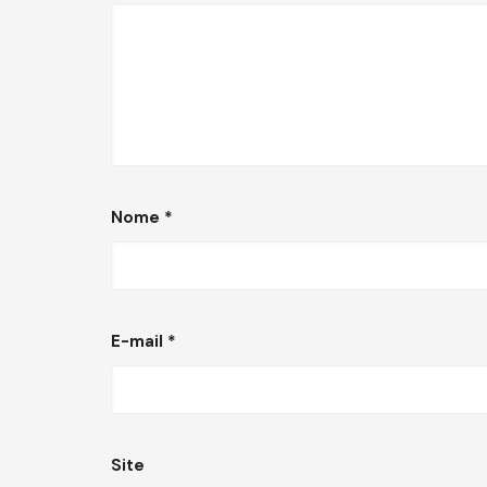
Nome
*
E-mail
*
Site