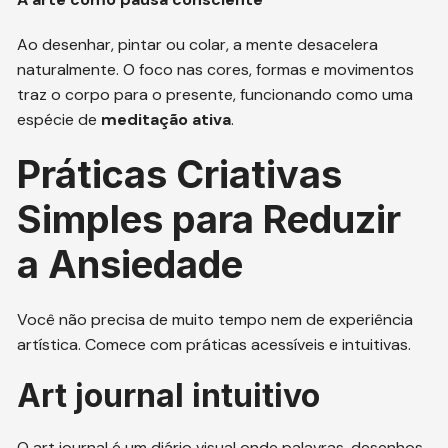
Ao desenhar, pintar ou colar, a mente desacelera
naturalmente. O foco nas cores, formas e movimentos
traz o corpo para o presente, funcionando como uma
espécie de
meditação ativa
.
Práticas Criativas
Simples para Reduzir
a Ansiedade
Você não precisa de muito tempo nem de experiência
artística. Comece com práticas acessíveis e intuitivas.
Art journal intuitivo
O art journal é um diário visual onde palavras, desenhos