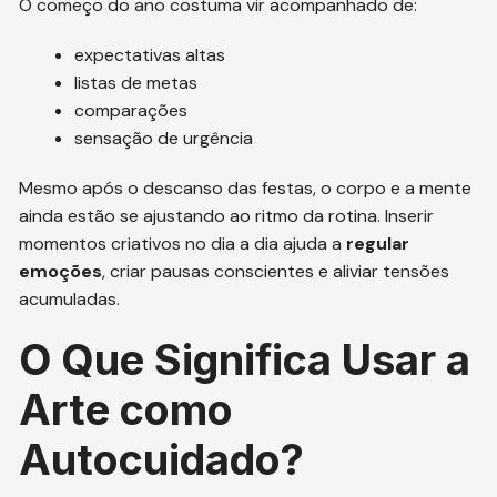
O começo do ano costuma vir acompanhado de:
expectativas altas
listas de metas
comparações
sensação de urgência
Mesmo após o descanso das festas, o corpo e a mente
ainda estão se ajustando ao ritmo da rotina. Inserir
momentos criativos no dia a dia ajuda a
regular
emoções
, criar pausas conscientes e aliviar tensões
acumuladas.
O Que Significa Usar a
Arte como
Autocuidado?