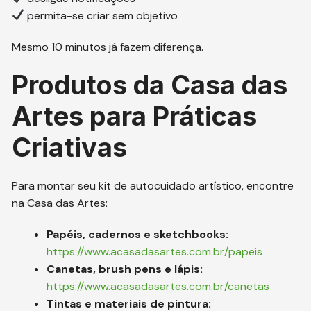
permita-se criar sem objetivo
Mesmo 10 minutos já fazem diferença.
Produtos da Casa das
Artes para Práticas
Criativas
Para montar seu kit de autocuidado artístico, encontre
na Casa das Artes:
Papéis, cadernos e sketchbooks:
https://www.acasadasartes.com.br/papeis
Canetas, brush pens e lápis:
https://www.acasadasartes.com.br/canetas
Tintas e materiais de pintura: