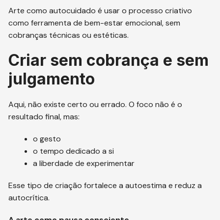
Arte como autocuidado é usar o processo criativo
como ferramenta de bem-estar emocional, sem
cobranças técnicas ou estéticas.
Criar sem cobrança e sem
julgamento
Aqui, não existe certo ou errado. O foco não é o
resultado final, mas:
o gesto
o tempo dedicado a si
a liberdade de experimentar
Esse tipo de criação fortalece a autoestima e reduz a
autocrítica.
A arte como pausa consciente