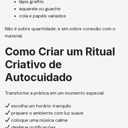
lápis grafite
aquarela ou guache
cola e papéis variados
Não é sobre quantidade, e sim sobre conexão com o
material.
Como Criar um Ritual
Criativo de
Autocuidado
Transforme a prática em um momento especial:
escolha um horário tranquilo
prepare o ambiente com luz suave
coloque uma música calma
desligue notificações