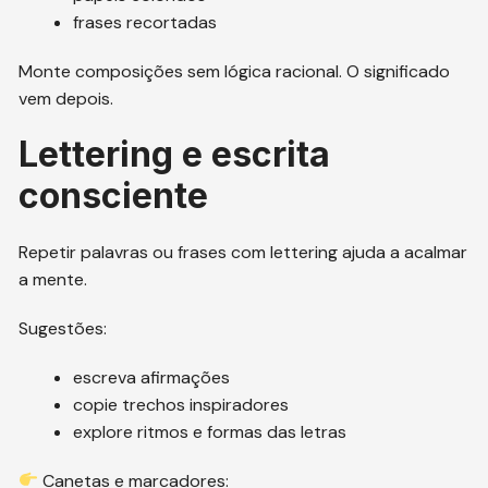
frases recortadas
Monte composições sem lógica racional. O significado
vem depois.
Lettering e escrita
consciente
Repetir palavras ou frases com lettering ajuda a acalmar
a mente.
Sugestões:
escreva afirmações
copie trechos inspiradores
explore ritmos e formas das letras
Canetas e marcadores: