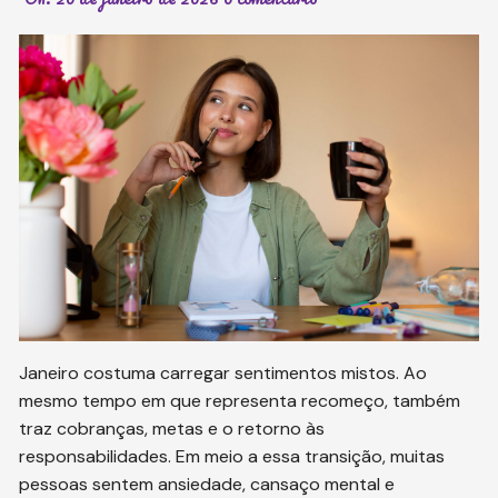
Janeiro costuma carregar sentimentos mistos. Ao
mesmo tempo em que representa recomeço, também
traz cobranças, metas e o retorno às
responsabilidades. Em meio a essa transição, muitas
pessoas sentem ansiedade, cansaço mental e