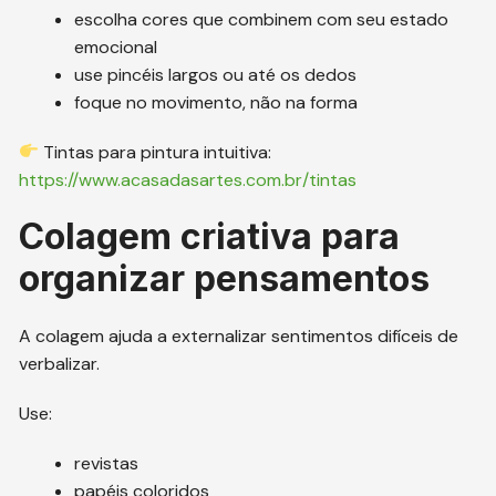
escolha cores que combinem com seu estado
emocional
use pincéis largos ou até os dedos
foque no movimento, não na forma
Tintas para pintura intuitiva:
https://www.acasadasartes.com.br/tintas
Colagem criativa para
organizar pensamentos
A colagem ajuda a externalizar sentimentos difíceis de
verbalizar.
Use:
revistas
papéis coloridos