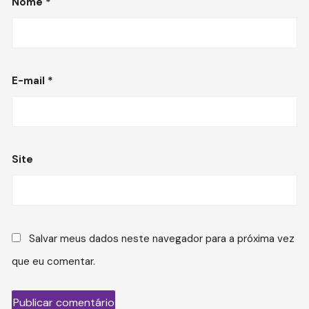
Nome
*
E-mail
*
Site
Salvar meus dados neste navegador para a próxima vez
que eu comentar.