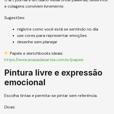
e colagens convivem livremente.
Sugestões:
registre como você está se sentindo no dia
use cores para representar emoções
desenhe sem planejar
Papéis e sketchbooks ideais:
https://www.acasadasartes.com.br/papeis
Pintura livre e expressão
emocional
Escolha tintas e permita-se pintar sem referência.
Dicas: