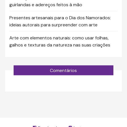
guirlandas e adereços feitos à mão
Presentes artesanais para o Dia dos Namorados:
ideias autorais para surpreender com arte
Arte com elementos naturais: como usar folhas,
galhos e texturas da natureza nas suas criações
Comentários