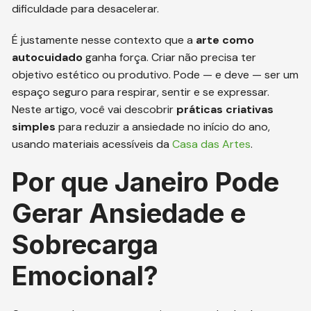
dificuldade para desacelerar.
É justamente nesse contexto que a
arte como
autocuidado
ganha força. Criar não precisa ter
objetivo estético ou produtivo. Pode — e deve — ser um
espaço seguro para respirar, sentir e se expressar.
Neste artigo, você vai descobrir
práticas criativas
simples
para reduzir a ansiedade no início do ano,
usando materiais acessíveis da
Casa das Artes
.
Por que Janeiro Pode
Gerar Ansiedade e
Sobrecarga
Emocional?