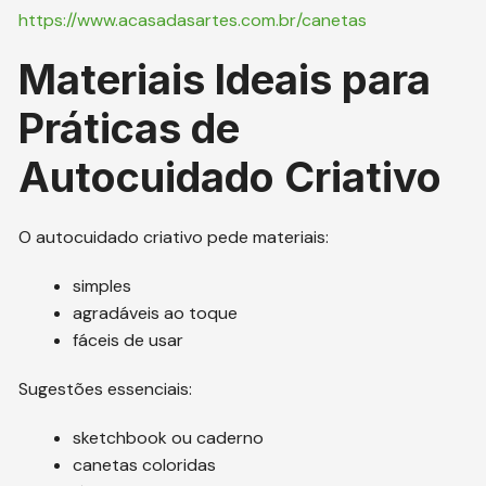
https://www.acasadasartes.com.br/canetas
Materiais Ideais para
Práticas de
Autocuidado Criativo
O autocuidado criativo pede materiais:
simples
agradáveis ao toque
fáceis de usar
Sugestões essenciais:
sketchbook ou caderno
canetas coloridas