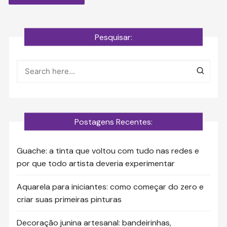
Pesquisar:
Postagens Recentes:
Guache: a tinta que voltou com tudo nas redes e
por que todo artista deveria experimentar
Aquarela para iniciantes: como começar do zero e
criar suas primeiras pinturas
Decoração junina artesanal: bandeirinhas,