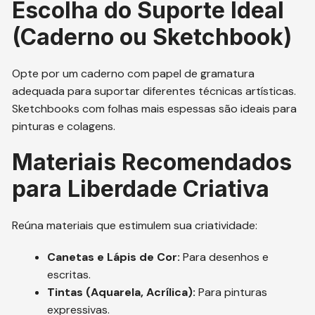
Escolha do Suporte Ideal
(Caderno ou Sketchbook)
Opte por um caderno com papel de gramatura
adequada para suportar diferentes técnicas artísticas.
Sketchbooks com folhas mais espessas são ideais para
pinturas e colagens.
Materiais Recomendados
para Liberdade Criativa
Reúna materiais que estimulem sua criatividade:
Canetas e Lápis de Cor:
Para desenhos e
escritas.
Tintas (Aquarela, Acrílica):
Para pinturas
expressivas.