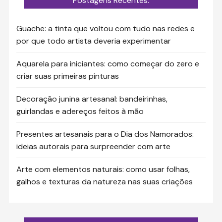
Postagens Recentes:
Guache: a tinta que voltou com tudo nas redes e
por que todo artista deveria experimentar
Aquarela para iniciantes: como começar do zero e
criar suas primeiras pinturas
Decoração junina artesanal: bandeirinhas,
guirlandas e adereços feitos à mão
Presentes artesanais para o Dia dos Namorados:
ideias autorais para surpreender com arte
Arte com elementos naturais: como usar folhas,
galhos e texturas da natureza nas suas criações