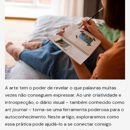
A arte tem o poder de revelar o que palavras muitas
vezes não conseguem expressar. Ao unir criatividade e
introspecção, o diário visual – também conhecido como
art journal
– torna-se uma ferramenta poderosa para o
autoconhecimento. Neste artigo, exploraremos como
essa prática pode ajudá-lo a se conectar consigo