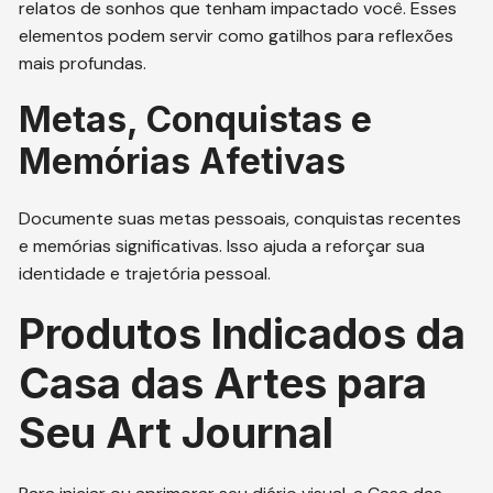
relatos de sonhos que tenham impactado você. Esses
elementos podem servir como gatilhos para reflexões
mais profundas.
Metas, Conquistas e
Memórias Afetivas
Documente suas metas pessoais, conquistas recentes
e memórias significativas. Isso ajuda a reforçar sua
identidade e trajetória pessoal.
Produtos Indicados da
Casa das Artes para
Seu Art Journal