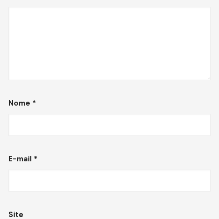
Nome
*
E-mail
*
Site