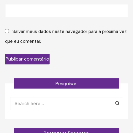
Salvar meus dados neste navegador para a próxima vez
que eu comentar.
Pesquisar: