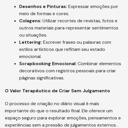
Desenhos e Pinturas:
Expressar emoções por
meio de formas e cores.
Colagens:
Utilizar recortes de revistas, fotos e
outros materiais para representar sentimentos
ou situações.
Lettering:
Escrever frases ou palavras com
estilos artísticos que reflitam seu estado
emocional.
Scrapbooking Emocional:
Combinar elementos
decorativos com registros pessoais para criar
páginas significativas.
O Valor Terapêutico de Criar Sem Julgamento
O processo de criação no diário visual é mais
importante do que o resultado final. Ele oferece um
espaço seguro para explorar emoções, pensamentos e
experiências sem a pressão de julgamentos externos .