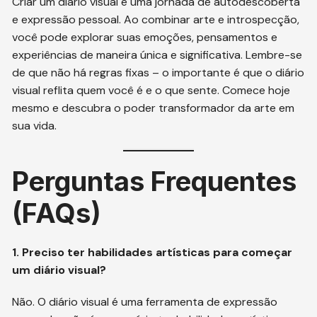
Criar um diário visual é uma jornada de autodescoberta
e expressão pessoal. Ao combinar arte e introspecção,
você pode explorar suas emoções, pensamentos e
experiências de maneira única e significativa. Lembre-se
de que não há regras fixas – o importante é que o diário
visual reflita quem você é e o que sente. Comece hoje
mesmo e descubra o poder transformador da arte em
sua vida.
Perguntas Frequentes
(FAQs)
1. Preciso ter habilidades artísticas para começar
um diário visual?
Não. O diário visual é uma ferramenta de expressão