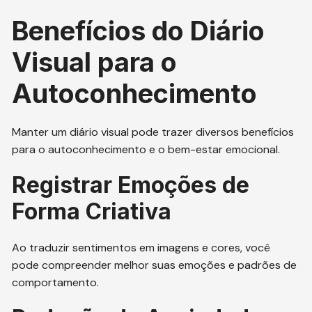
Benefícios do Diário
Visual para o
Autoconhecimento
Manter um diário visual pode trazer diversos benefícios
para o autoconhecimento e o bem-estar emocional.
Registrar Emoções de
Forma Criativa
Ao traduzir sentimentos em imagens e cores, você
pode compreender melhor suas emoções e padrões de
comportamento.