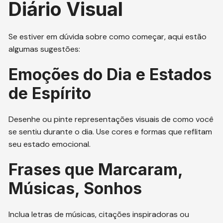
Diário Visual
Se estiver em dúvida sobre como começar, aqui estão
algumas sugestões:
Emoções do Dia e Estados
de Espírito
Desenhe ou pinte representações visuais de como você
se sentiu durante o dia. Use cores e formas que reflitam
seu estado emocional.
Frases que Marcaram,
Músicas, Sonhos
Inclua letras de músicas, citações inspiradoras ou