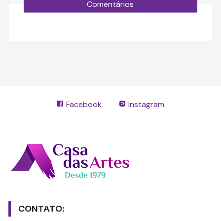
Comentários
Facebook
Instagram
CONTATO: