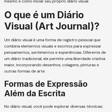
mesmo e como iniciar seu próprio diário visual.
O que é um Diário
Visual (Art Journal)?
Um diário visual é uma forma de registro pessoal que
combina elementos visuais e escritos para expressar
pensamentos, sentimentos e experiências. Diferente de
um diário tradicional, ele permite uma liberdade criativa
maior, incorporando desenhos, colagens, pinturas e
outras formas de arte.
Formas de Expressão
Além da Escrita
No diário visual, você pode explorar diversas técnicas: