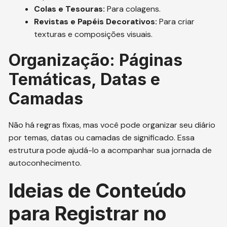
Colas e Tesouras:
Para colagens.
Revistas e Papéis Decorativos:
Para criar
texturas e composições visuais.
Organização: Páginas
Temáticas, Datas e
Camadas
Não há regras fixas, mas você pode organizar seu diário
por temas, datas ou camadas de significado. Essa
estrutura pode ajudá-lo a acompanhar sua jornada de
autoconhecimento.
Ideias de Conteúdo
para Registrar no