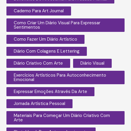
Caderno Para Art Journal
Como Criar Um Diário Visual Para Expressar
Sentimentos
Como Fazer Um Diário Artístico
Diário Com Colagens E Lettering
Diário Criativo Com Arte
Diário Visual
Exercícios Artísticos Para Autoconhecimento
Emocional
Expressar Emoções Através Da Arte
Jornada Artística Pessoal
Materiais Para Começar Um Diário Criativo Com
Arte