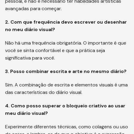
pessoal, e não é necessário ter habilidades artísticas
avançadas para começar.
2. Com que frequência devo escrever ou desenhar
no meu diário visual?
Não há uma frequência obrigatória. O importante é que
você se sinta confortável e que a prática seja
significativa para você.
3. Posso combinar escrita e arte no mesmo diário?
Sim. A combinação de escrita e elementos visuais é uma
das características do diário visual.
4. Como posso superar o bloqueio criativo ao usar
meu diário visual?
Experimente diferentes técnicas, como colagens ou uso