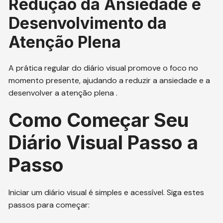
Redução da Ansiedade e
Desenvolvimento da
Atenção Plena
A prática regular do diário visual promove o foco no
momento presente, ajudando a reduzir a ansiedade e a
desenvolver a atenção plena .
Como Começar Seu
Diário Visual Passo a
Passo
Iniciar um diário visual é simples e acessível. Siga estes
passos para começar: