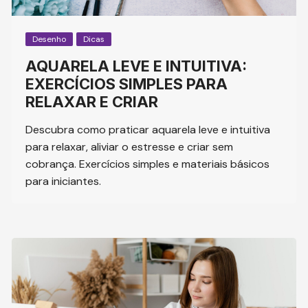
Desenho
Dicas
AQUARELA LEVE E INTUITIVA:
EXERCÍCIOS SIMPLES PARA
RELAXAR E CRIAR
Descubra como praticar aquarela leve e intuitiva
para relaxar, aliviar o estresse e criar sem
cobrança. Exercícios simples e materiais básicos
para iniciantes.