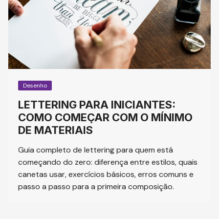
Desenho
LETTERING PARA INICIANTES:
COMO COMEÇAR COM O MÍNIMO
DE MATERIAIS
Guia completo de lettering para quem está
começando do zero: diferença entre estilos, quais
canetas usar, exercícios básicos, erros comuns e
passo a passo para a primeira composição.