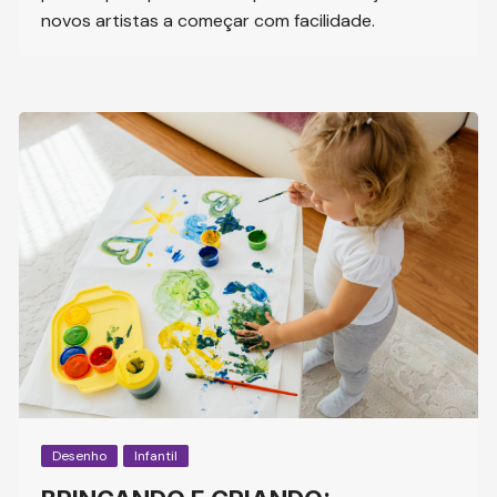
novos artistas a começar com facilidade.
Desenho
Infantil