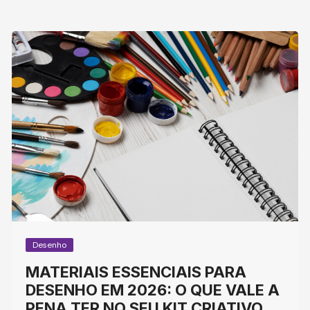
Desenho
MATERIAIS ESSENCIAIS PARA
DESENHO EM 2026: O QUE VALE A
PENA TER NO SEU KIT CRIATIVO