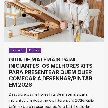
Desenho
Pintura
GUIA DE MATERIAIS PARA
INICIANTES: OS MELHORES KITS
PARA PRESENTEAR QUEM QUER
COMEÇAR A DESENHAR/PINTAR
EM 2026
Descubra os melhores kits de materiais para
iniciantes em desenho e pintura para 2026. Guia
prático para presentear após o Natal e ajudar