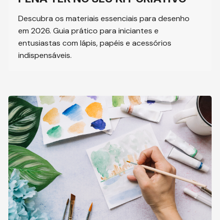
Descubra os materiais essenciais para desenho
em 2026. Guia prático para iniciantes e
entusiastas com lápis, papéis e acessórios
indispensáveis.