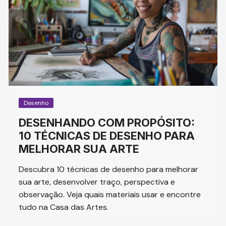
Desenho
DESENHANDO COM PROPÓSITO:
10 TÉCNICAS DE DESENHO PARA
MELHORAR SUA ARTE
Descubra 10 técnicas de desenho para melhorar
sua arte, desenvolver traço, perspectiva e
observação. Veja quais materiais usar e encontre
tudo na Casa das Artes.