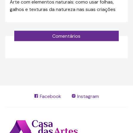
Arte com elementos naturais: como usar folhas,
galhos e texturas da natureza nas suas criações
Comentários
Facebook
Instagram