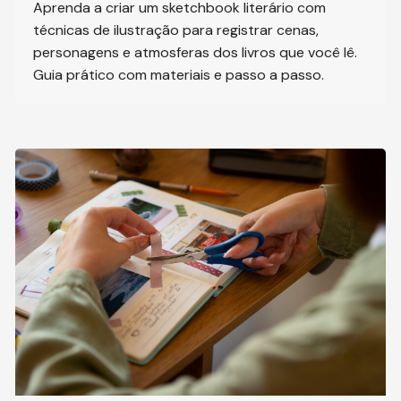
Aprenda a criar um sketchbook literário com
técnicas de ilustração para registrar cenas,
personagens e atmosferas dos livros que você lê.
Guia prático com materiais e passo a passo.