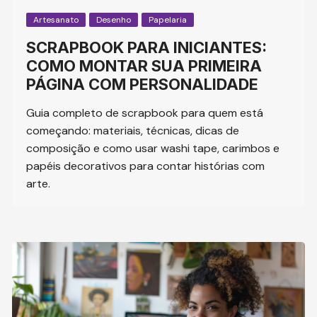
Artesanato
Desenho
Papelaria
SCRAPBOOK PARA INICIANTES:
COMO MONTAR SUA PRIMEIRA
PÁGINA COM PERSONALIDADE
Guia completo de scrapbook para quem está
começando: materiais, técnicas, dicas de
composição e como usar washi tape, carimbos e
papéis decorativos para contar histórias com
arte.