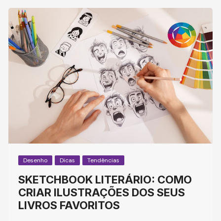
Desenho
Dicas
Tendências
SKETCHBOOK LITERÁRIO: COMO
CRIAR ILUSTRAÇÕES DOS SEUS
LIVROS FAVORITOS