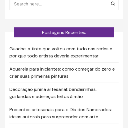
Postagens Recentes:
Guache: a tinta que voltou com tudo nas redes e
por que todo artista deveria experimentar
Aquarela para iniciantes: como começar do zero e
criar suas primeiras pinturas
Decoração junina artesanal: bandeirinhas,
guirlandas e adereços feitos à mão
Presentes artesanais para o Dia dos Namorados:
ideias autorais para surpreender com arte