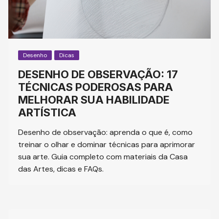
Desenho
Dicas
DESENHO DE OBSERVAÇÃO: 17
TÉCNICAS PODEROSAS PARA
MELHORAR SUA HABILIDADE
ARTÍSTICA
Desenho de observação: aprenda o que é, como
treinar o olhar e dominar técnicas para aprimorar
sua arte. Guia completo com materiais da Casa
das Artes, dicas e FAQs.