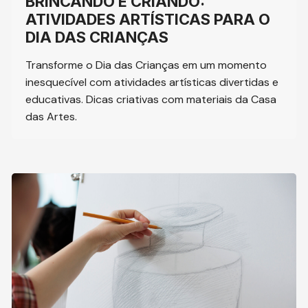
BRINCANDO E CRIANDO:
ATIVIDADES ARTÍSTICAS PARA O
DIA DAS CRIANÇAS
Transforme o Dia das Crianças em um momento
inesquecível com atividades artísticas divertidas e
educativas. Dicas criativas com materiais da Casa
das Artes.