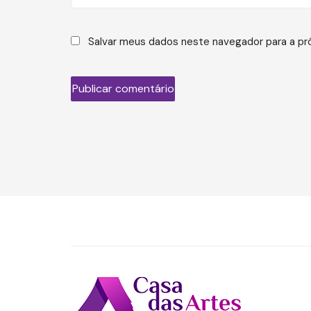
Salvar meus dados neste navegador para a pr