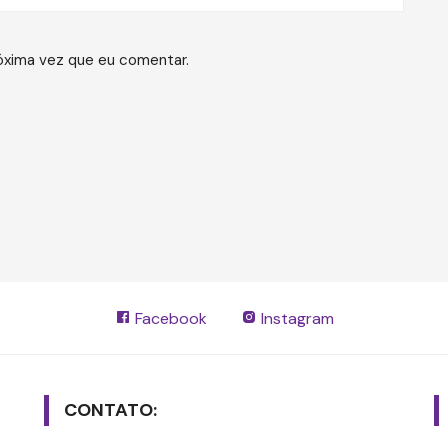
óxima vez que eu comentar.
Facebook
Instagram
CONTATO: