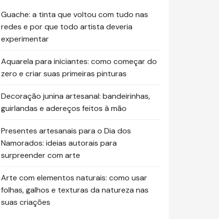
Guache: a tinta que voltou com tudo nas
redes e por que todo artista deveria
experimentar
Aquarela para iniciantes: como começar do
zero e criar suas primeiras pinturas
Decoração junina artesanal: bandeirinhas,
guirlandas e adereços feitos à mão
Presentes artesanais para o Dia dos
Namorados: ideias autorais para
surpreender com arte
Arte com elementos naturais: como usar
folhas, galhos e texturas da natureza nas
suas criações