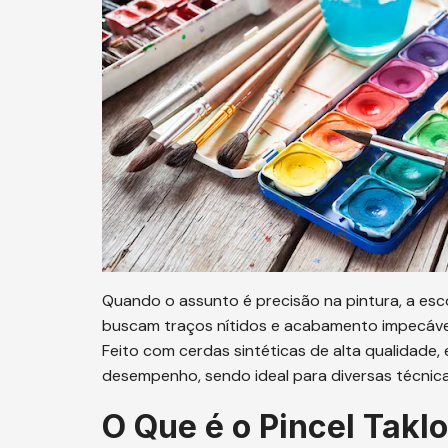
Quando o assunto é precisão na pintura, a esco
buscam traços nítidos e acabamento impecáve
Feito com cerdas sintéticas de alta qualidade, 
desempenho, sendo ideal para diversas técnicas
O Que é o Pincel Takl