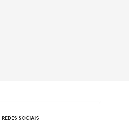
REDES SOCIAIS