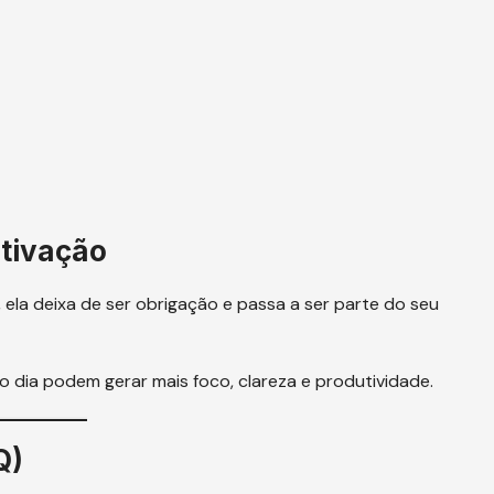
tivação
 ela deixa de ser obrigação e passa a ser parte do seu
 dia podem gerar mais foco, clareza e produtividade.
Q)