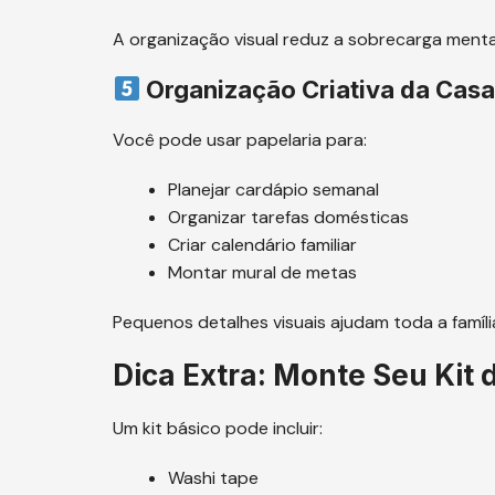
A organização visual reduz a sobrecarga menta
Organização Criativa da Cas
Você pode usar papelaria para:
Planejar cardápio semanal
Organizar tarefas domésticas
Criar calendário familiar
Montar mural de metas
Pequenos detalhes visuais ajudam toda a famíli
Dica Extra: Monte Seu Kit 
Um kit básico pode incluir:
Washi tape