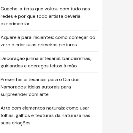
Guache: a tinta que voltou com tudo nas
redes e por que todo artista deveria
experimentar
Aquarela para iniciantes: como começar do
zero e criar suas primeiras pinturas
Decoração junina artesanal: bandeirinhas,
guirlandas e adereços feitos à mão
Presentes artesanais para o Dia dos
Namorados: ideias autorais para
surpreender com arte
Arte com elementos naturais: como usar
folhas, galhos e texturas da natureza nas
suas criações