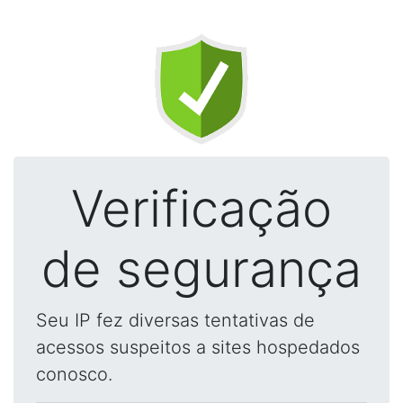
Verificação
de segurança
Seu IP fez diversas tentativas de
acessos suspeitos a sites hospedados
conosco.